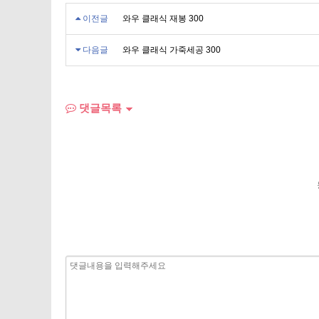
이전글
와우 클래식 재봉 300
다음글
와우 클래식 가죽세공 300
댓글목록