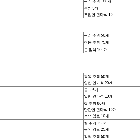
구리 주괴 100개
은괴 5개
조잡한 연마석 10
구리 주괴 50개
청동 주괴 75개
큰 암석 105개
청동 주괴 50개
일반 연마석 20개
금괴 5개
일반 연마석 10개
철 주괴 80개
단단한 연마석 10개
녹색 염료 10개
철 주괴 150개
녹색 염료 25개
강철 주괴 50개