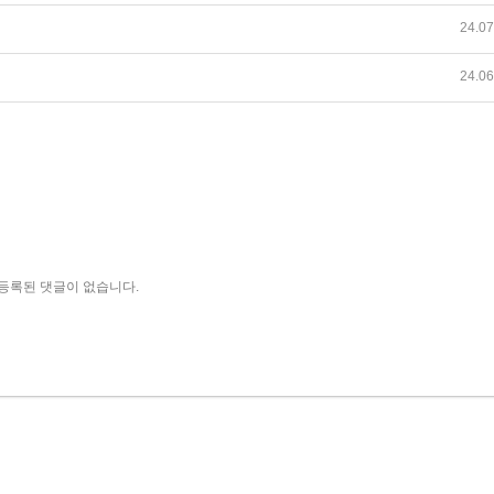
24.07
24.06
등록된 댓글이 없습니다.