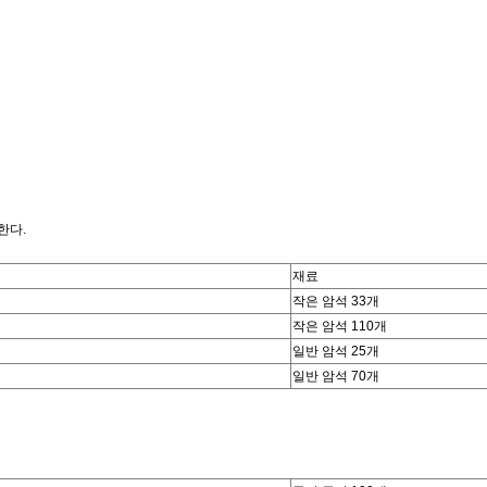
한다.
재료
작은 암석 33개
작은 암석 110개
일반 암석 25개
일반 암석 70개